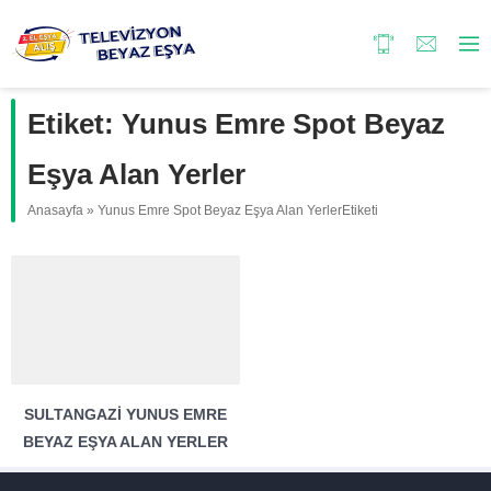
Etiket:
Yunus Emre Spot Beyaz
Eşya Alan Yerler
Anasayfa
»
Yunus Emre Spot Beyaz Eşya Alan YerlerEtiketi
SULTANGAZI YUNUS EMRE
BEYAZ EŞYA ALAN YERLER